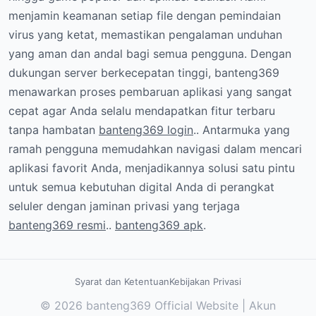
menjamin keamanan setiap file dengan pemindaian
virus yang ketat, memastikan pengalaman unduhan
yang aman dan andal bagi semua pengguna. Dengan
dukungan server berkecepatan tinggi, banteng369
menawarkan proses pembaruan aplikasi yang sangat
cepat agar Anda selalu mendapatkan fitur terbaru
tanpa hambatan
banteng369 login
.. Antarmuka yang
ramah pengguna memudahkan navigasi dalam mencari
aplikasi favorit Anda, menjadikannya solusi satu pintu
untuk semua kebutuhan digital Anda di perangkat
seluler dengan jaminan privasi yang terjaga
banteng369 resmi
..
banteng369 apk
.
Syarat dan Ketentuan
Kebijakan Privasi
© 2026 banteng369 Official Website | Akun