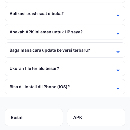
Aplikasi crash saat dibuka?
Apakah APK ini aman untuk HP saya?
Bagaimana cara update ke versi terbaru?
Ukuran file terlalu besar?
Bisa di-install di iPhone (iOS)?
Resmi
APK