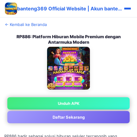
banteng369 Official Website | Akun banteng369 Resmi Aman ⚡
← Kembali ke Beranda
RP886: Platform Hiburan Mobile Premium dengan
Antarmuka Modern
Unduh APK
Daftar Sekarang
RP886 hadir sebagai solusi hiburan seluler tercanggih yang