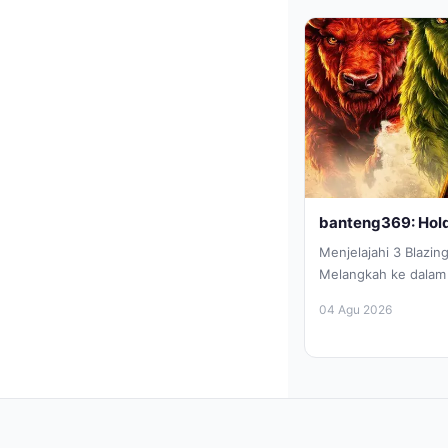
banteng369: Hol
Menjelajahi 3 Blazin
Melangkah ke dalam 
lampu neon, 3 Blazin
04 Agu 2026