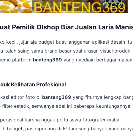
at Pemilik Olshop Biar Jualan Laris Mani
o kecil, jujur aja budget buat langganan aplikasi desain it
 kalah saing sama brand besar soal urusan visual produk.
n nemu platform
banteng369
yang nyediain berbagai macam
duk Kelihatan Profesional
kasi editor foto di
banteng369
yang fiturnya lengkap bang
ilter estetik, semuanya ada! Ini beberapa keuntungannya:
perasional karena nggak perlu sewa fotografer mahal.
rnih banget, pas diposting di IG langsung banyak yang nany